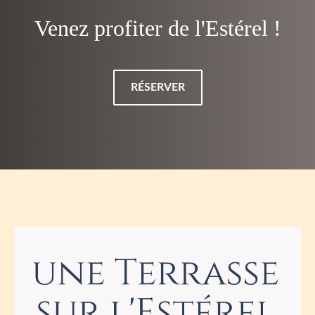
Venez profiter de l'Estérel !
RÉSERVER