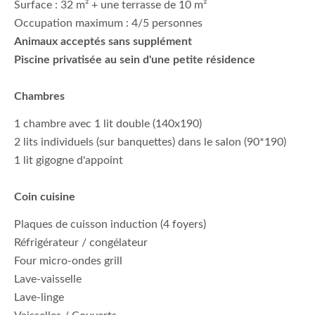
Surface : 32 m² + une terrasse de 10 m²
Occupation maximum : 4/5 personnes
Animaux acceptés sans supplément
Piscine privatisée au sein d'une petite résidence
Chambres
1 chambre avec 1 lit double (140x190)
2 lits individuels (sur banquettes) dans le salon (90*190)
1 lit gigogne d'appoint
Coin cuisine
Plaques de cuisson induction (4 foyers)
Réfrigérateur / congélateur
Four micro-ondes grill
Lave-vaisselle
Lave-linge