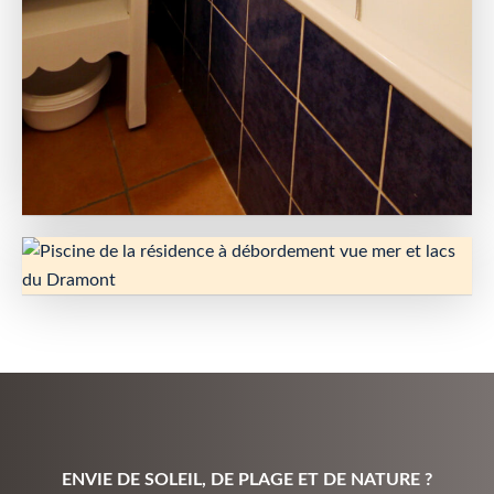
ENVIE DE SOLEIL, DE PLAGE ET DE NATURE ?