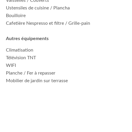
Vaisselles / Couverts
Ustensiles de cuisine / Plancha
Bouilloire
Cafetière Nespresso et filtre / Grille-pain
Autres équipements
Climatisation
Télévision TNT
WIFI
Planche / Fer à repasser
Mobilier de jardin sur terrasse