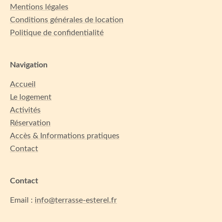
Mentions légales
Conditions générales de location
Politique de confidentialité
Navigation
Accueil
Le logement
Activités
Réservation
Accès & Informations pratiques
Contact
Contact
Email :
info@terrasse-esterel.fr