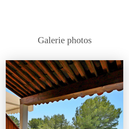
Galerie photos