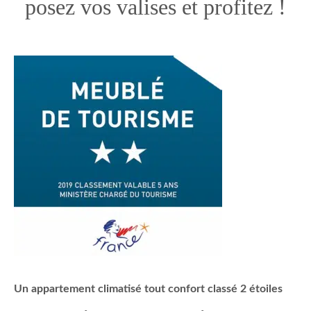
posez vos valises et profitez !
Un appartement climatisé tout confort classé 2 étoiles