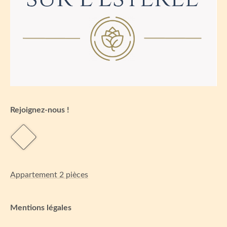
Rejoignez-nous !
Appartement 2 pièces
Mentions légales