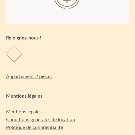
Rejoignez-nous !
Appartement 2 pièces
Mentions légales
Mentions légales
Conditions générales de location
Politique de confidentialité