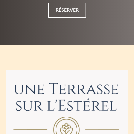
RÉSERVER