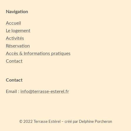
Navigation
Accueil
Le logement
Activités
Réservation
Accès & Informations pratiques
Contact
Contact
Email :
info@terrasse-esterel.fr
© 2022 Terrasse Estérel – créé par Delphine Porcheron