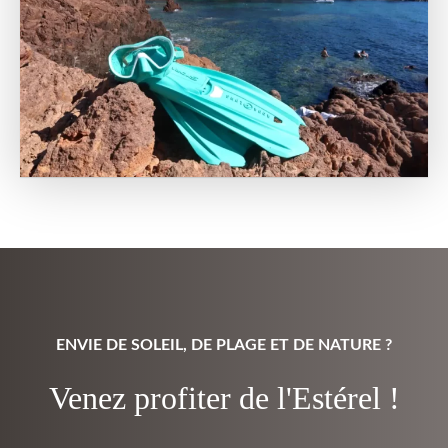
ENVIE DE SOLEIL, DE PLAGE ET DE NATURE ?
Venez profiter de l'Estérel !