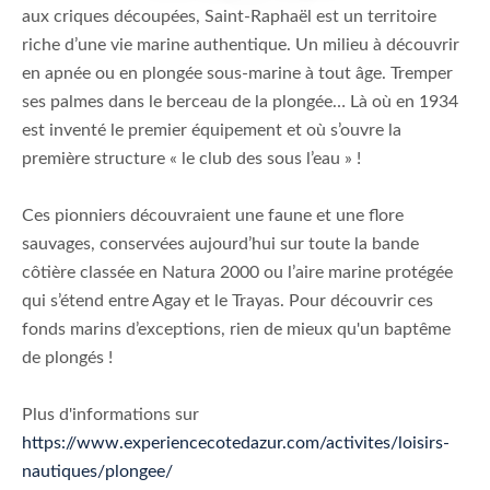
aux criques découpées, Saint-Raphaël est un territoire
riche d’une vie marine authentique. Un milieu à découvrir
en apnée ou en plongée sous-marine à tout âge. Tremper
ses palmes dans le berceau de la plongée… Là où en 1934
est inventé le premier équipement et où s’ouvre la
première structure « le club des sous l’eau » !
Ces pionniers découvraient une faune et une flore
sauvages, conservées aujourd’hui sur toute la bande
côtière classée en Natura 2000 ou l’aire marine protégée
qui s’étend entre Agay et le Trayas. Pour découvrir ces
fonds marins d’exceptions, rien de mieux qu'un baptême
de plongés !
Plus d'informations sur
https://www.experiencecotedazur.com/activites/loisirs-
nautiques/plongee/