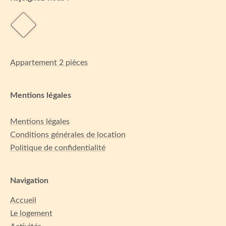
Appartement 2 pièces
Mentions légales
Mentions légales
Conditions générales de location
Politique de confidentialité
Navigation
Accueil
Le logement