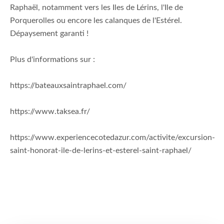
Raphaël, notamment vers les Iles de Lérins, l'Ile de
Porquerolles ou encore les calanques de l'Estérel.
Dépaysement garanti !
Plus d'informations sur :
https://bateauxsaintraphael.com/
https://www.taksea.fr/
https://www.experiencecotedazur.com/activite/excursion-
saint-honorat-ile-de-lerins-et-esterel-saint-raphael/