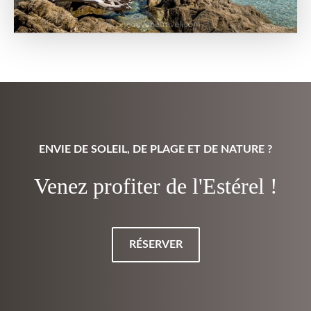
ENVIE DE SOLEIL, DE PLAGE ET DE NATURE ?
Venez profiter de l'Estérel !
RÉSERVER