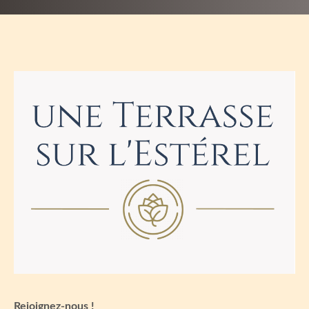
Rejoignez-nous !